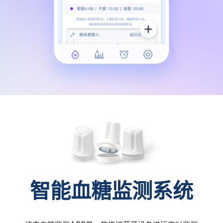
智能血糖监测系统